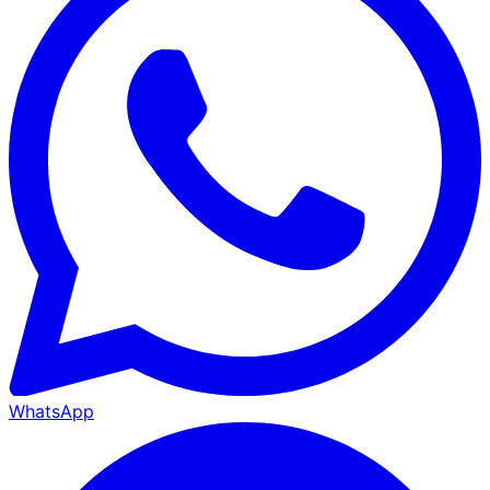
WhatsApp