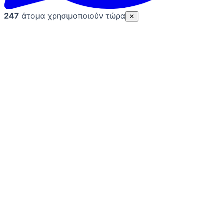
247
άτομα χρησιμοποιούν τώρα
✕