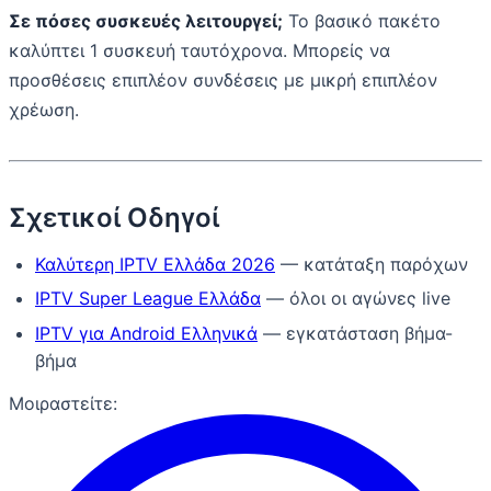
Σε πόσες συσκευές λειτουργεί;
Το βασικό πακέτο
καλύπτει 1 συσκευή ταυτόχρονα. Μπορείς να
προσθέσεις επιπλέον συνδέσεις με μικρή επιπλέον
χρέωση.
Σχετικοί Οδηγοί
Καλύτερη IPTV Ελλάδα 2026
— κατάταξη παρόχων
IPTV Super League Ελλάδα
— όλοι οι αγώνες live
IPTV για Android Ελληνικά
— εγκατάσταση βήμα-
βήμα
Μοιραστείτε: