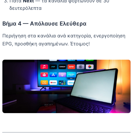
Πάτα
Next
— τα κανάλια φορτώνουν σε 30
δευτερόλεπτα
Βήμα 4 — Απόλαυσε Ελεύθερα
Περιήγηση στα κανάλια ανά κατηγορία, ενεργοποίηση
EPG, προσθήκη αγαπημένων. Έτοιμος!