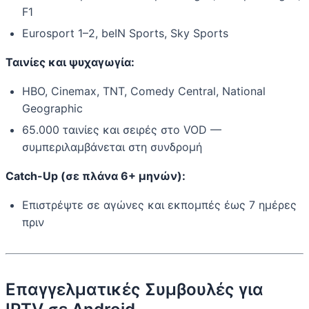
F1
Eurosport 1–2, beIN Sports, Sky Sports
Ταινίες και ψυχαγωγία:
HBO, Cinemax, TNT, Comedy Central, National
Geographic
65.000 ταινίες και σειρές στο VOD —
συμπεριλαμβάνεται στη συνδρομή
Catch-Up (σε πλάνα 6+ μηνών):
Επιστρέψτε σε αγώνες και εκπομπές έως 7 ημέρες
πριν
Επαγγελματικές Συμβουλές για