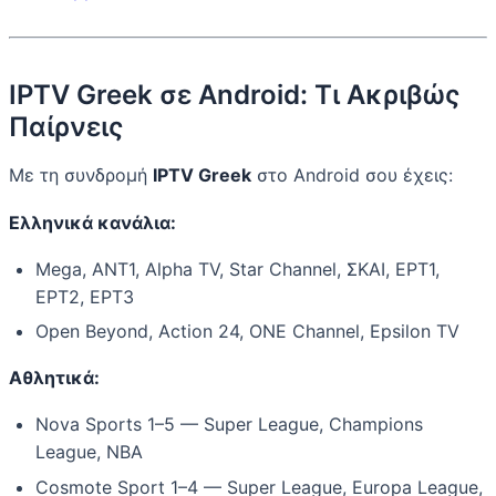
IPTV Greek σε Android: Τι Ακριβώς
Παίρνεις
Με τη συνδρομή
IPTV Greek
στο Android σου έχεις:
Ελληνικά κανάλια:
Mega, ANT1, Alpha TV, Star Channel, ΣΚΑΙ, ΕΡΤ1,
ΕΡΤ2, ΕΡΤ3
Open Beyond, Action 24, ONE Channel, Epsilon TV
Αθλητικά:
Nova Sports 1–5 — Super League, Champions
League, NBA
Cosmote Sport 1–4 — Super League, Europa League,