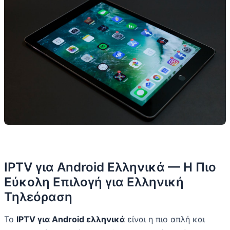
IPTV για Android Ελληνικά — Η Πιο
Εύκολη Επιλογή για Ελληνική
Τηλεόραση
Το
IPTV για Android ελληνικά
είναι η πιο απλή και