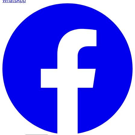
WhatsApp