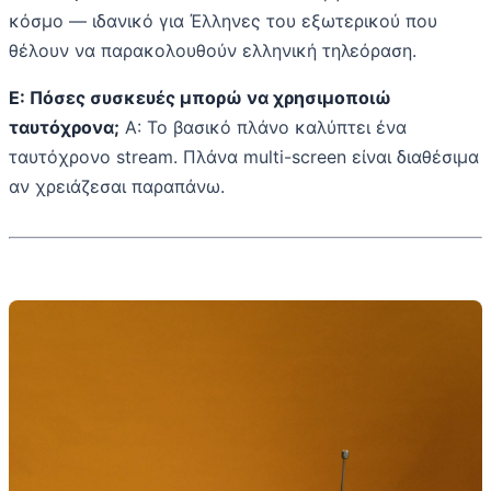
κόσμο — ιδανικό για Έλληνες του εξωτερικού που
θέλουν να παρακολουθούν ελληνική τηλεόραση.
Ε: Πόσες συσκευές μπορώ να χρησιμοποιώ
ταυτόχρονα;
Α: Το βασικό πλάνο καλύπτει ένα
ταυτόχρονο stream. Πλάνα multi-screen είναι διαθέσιμα
αν χρειάζεσαι παραπάνω.