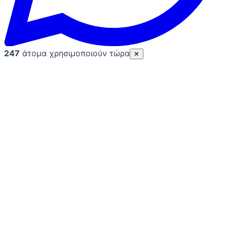
247
άτομα χρησιμοποιούν τώρα
✕