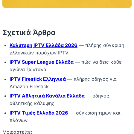
Σχετικά Άρθρα
Καλύτερη IPTV Ελλάδα 2026
— πλήρης σύγκριση
ελληνικών παρόχων IPTV
IPTV Super League Ελλάδα
— πώς να δεις κάθε
αγώνα ζωντανά
IPTV Firestick Ελληνικά
— πλήρης οδηγός για
Amazon Firestick
IPTV Αθλητικά Κανάλια Ελλάδα
— οδηγός
αθλητικής κάλυψης
IPTV Τιμές Ελλάδα 2026
— σύγκριση τιμών και
πλάνων
Μοιραστείτε: