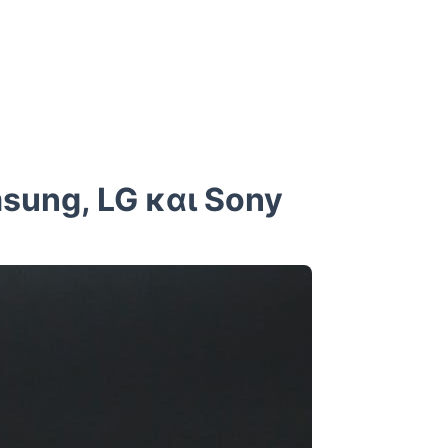
sung, LG και Sony