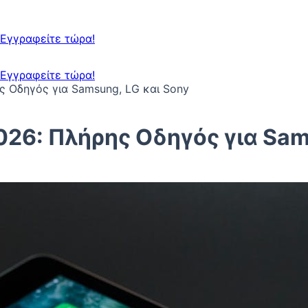
Εγγραφείτε τώρα!
Εγγραφείτε τώρα!
ς Οδηγός για Samsung, LG και Sony
026: Πλήρης Οδηγός για Sam