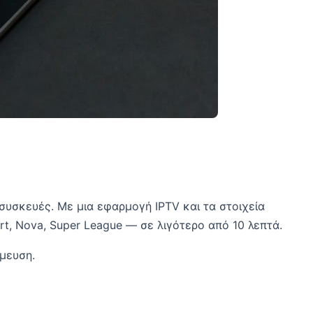
 συσκευές. Με μια εφαρμογή IPTV και τα στοιχεία
t, Nova, Super League — σε λιγότερο από 10 λεπτά.
μευση.