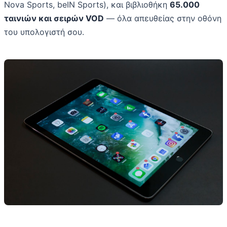
Nova Sports, beIN Sports), και βιβλιοθήκη
65.000
ταινιών και σειρών VOD
— όλα απευθείας στην οθόνη
του υπολογιστή σου.