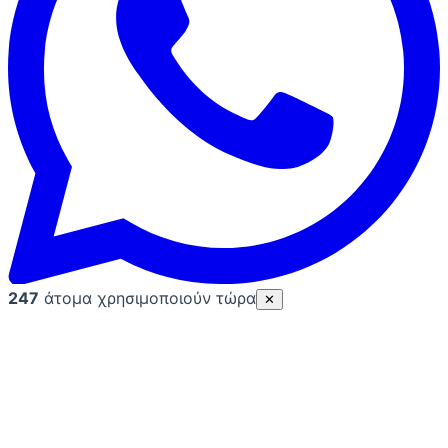
247
άτομα χρησιμοποιούν τώρα
✕