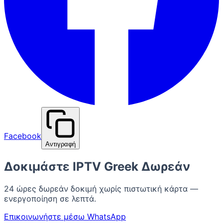
Facebook
Αντιγραφή
Δοκιμάστε IPTV Greek Δωρεάν
24 ώρες δωρεάν δοκιμή χωρίς πιστωτική κάρτα —
ενεργοποίηση σε λεπτά.
Επικοινωνήστε μέσω WhatsApp