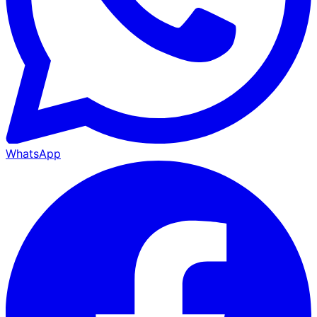
WhatsApp