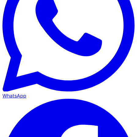
WhatsApp