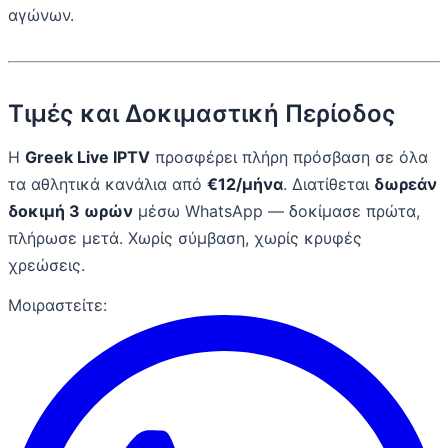
αγώνων.
Τιμές και Δοκιμαστική Περίοδος
Η
Greek Live IPTV
προσφέρει πλήρη πρόσβαση σε όλα
τα αθλητικά κανάλια από
€12/μήνα
. Διατίθεται
δωρεάν
δοκιμή 3 ωρών
μέσω WhatsApp — δοκίμασε πρώτα,
πλήρωσε μετά. Χωρίς σύμβαση, χωρίς κρυφές
χρεώσεις.
Μοιραστείτε: