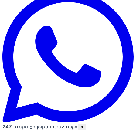
247
άτομα χρησιμοποιούν τώρα
✕