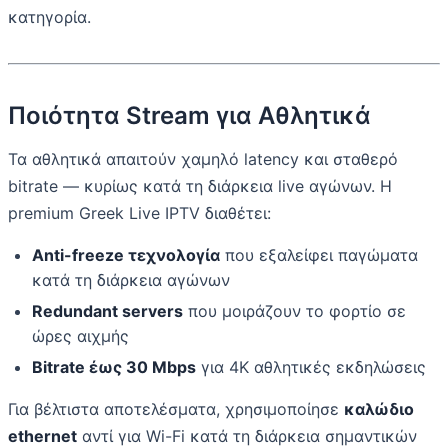
κατηγορία.
Ποιότητα Stream για Αθλητικά
Τα αθλητικά απαιτούν χαμηλό latency και σταθερό
bitrate — κυρίως κατά τη διάρκεια live αγώνων. Η
premium Greek Live IPTV διαθέτει:
Anti-freeze τεχνολογία
που εξαλείφει παγώματα
κατά τη διάρκεια αγώνων
Redundant servers
που μοιράζουν το φορτίο σε
ώρες αιχμής
Bitrate έως 30 Mbps
για 4K αθλητικές εκδηλώσεις
Για βέλτιστα αποτελέσματα, χρησιμοποίησε
καλώδιο
ethernet
αντί για Wi-Fi κατά τη διάρκεια σημαντικών