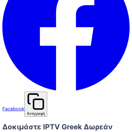
Facebook
Αντιγραφή
Δοκιμάστε IPTV Greek Δωρεάν