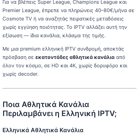
Για να βλέπεις Super League, Champions League και
Premier League, έπρεπε να πληρώνεις 40–80€/μήνα σε
Cosmote TV ή να αναζητάς πειρατικές μεταδόσεις
χωρίς εγγύηση ποιότητας. Το IPTV αλλάζει αυτή την
εξίσωση — ίδια κανάλια, κλάσμα της τιμής.
Με μια premium ελληνική IPTV συνδρομή, αποκτάς
πρόσβαση σε
εκατοντάδες αθλητικά κανάλια
από
όλον τον κόσμο, σε HD και 4K, χωρίς δορυφόρο και
χωρίς decoder.
Ποια Αθλητικά Κανάλια
Περιλαμβάνει η Ελληνική IPTV;
Ελληνικά Αθλητικά Κανάλια