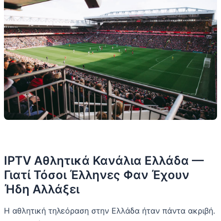
IPTV Αθλητικά Κανάλια Ελλάδα —
Γιατί Τόσοι Έλληνες Φαν Έχουν
Ήδη Αλλάξει
Η αθλητική τηλεόραση στην Ελλάδα ήταν πάντα ακριβή.